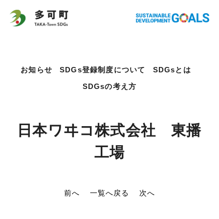
お知らせ
SDGs登録制度について
SDGsとは
SDGsの考え方
日本ワヰコ株式会社 東播
工場
前へ
一覧へ戻る
次へ